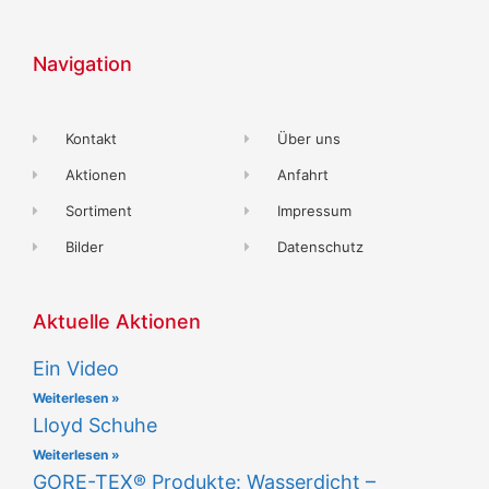
Navigation
Kontakt
Über uns
Aktionen
Anfahrt
Sortiment
Impressum
Bilder
Datenschutz
Aktuelle Aktionen
Ein Video
Weiterlesen »
Lloyd Schuhe
Weiterlesen »
GORE-TEX® Produkte: Wasserdicht –