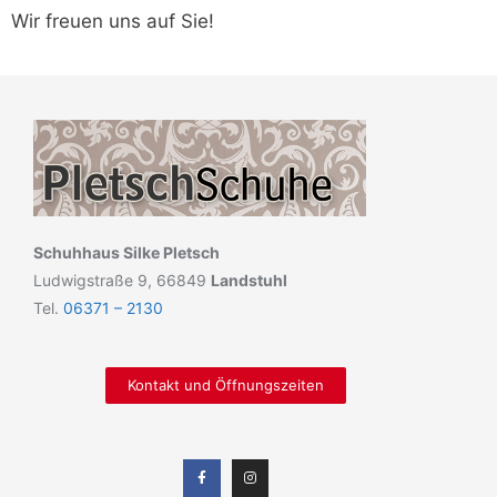
Wir freuen uns auf Sie!
Schuhhaus Silke Pletsch
Ludwigstraße 9, 66849
Landstuhl
Tel.
06371 – 2130
Kontakt und Öffnungszeiten