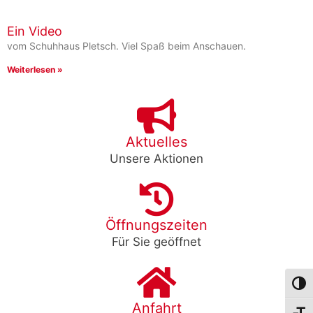
Ein Video
vom Schuhhaus Pletsch. Viel Spaß beim Anschauen.
Weiterlesen »
Aktuelles
Unsere Aktionen
Öffnungszeiten
Für Sie geöffnet
Umsch
Anfahrt