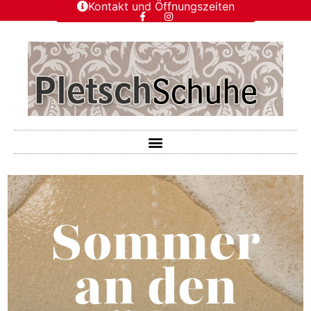
Kontakt und Öffnungszeiten