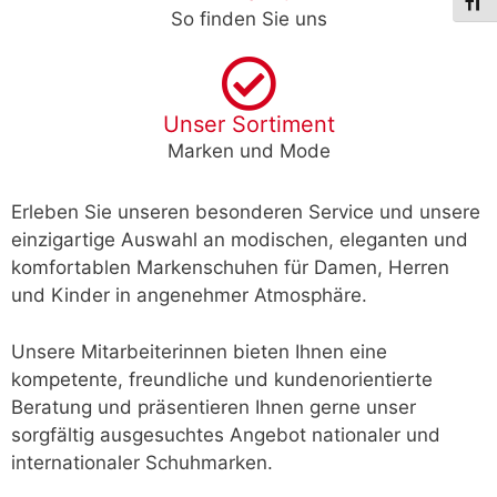
Schri
So finden Sie uns
Unser Sortiment
Marken und Mode
Erleben Sie unseren besonderen Service und unsere
einzigartige Auswahl an modischen, eleganten und
komfortablen Markenschuhen für Damen, Herren
und Kinder in angenehmer Atmosphäre.
Unsere Mitarbeiterinnen bieten Ihnen eine
kompetente, freundliche und kundenorientierte
Beratung und präsentieren Ihnen gerne unser
sorgfältig ausgesuchtes Angebot nationaler und
internationaler Schuhmarken.