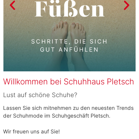
Willkommen bei Schuhhaus Pletsch
Lust auf schöne Schuhe?
Lassen Sie sich mitnehmen zu den neuesten Trends
der Schuhmode im Schuhgeschäft Pletsch.
Wir freuen uns auf Sie!