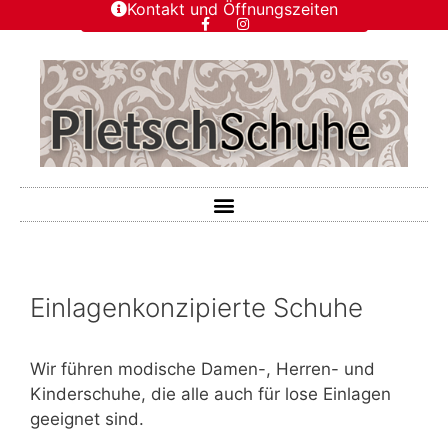
Kontakt und Öffnungszeiten
Einlagenkonzipierte Schuhe
Wir führen modische Damen-, Herren- und
Kinderschuhe, die alle auch für lose Einlagen
geeignet sind.