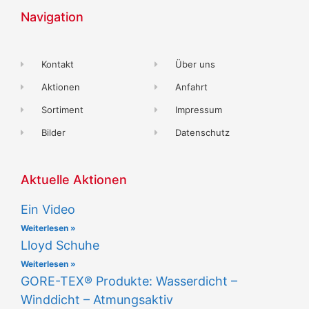
Navigation
Kontakt
Über uns
Aktionen
Anfahrt
Sortiment
Impressum
Bilder
Datenschutz
Aktuelle Aktionen
Ein Video
Weiterlesen »
Lloyd Schuhe
Weiterlesen »
GORE-TEX® Produkte: Wasserdicht –
Winddicht – Atmungsaktiv