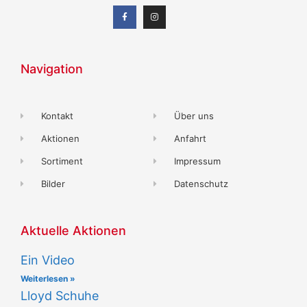
Navigation
Kontakt
Über uns
Aktionen
Anfahrt
Sortiment
Impressum
Bilder
Datenschutz
Aktuelle Aktionen
Ein Video
Weiterlesen »
Lloyd Schuhe