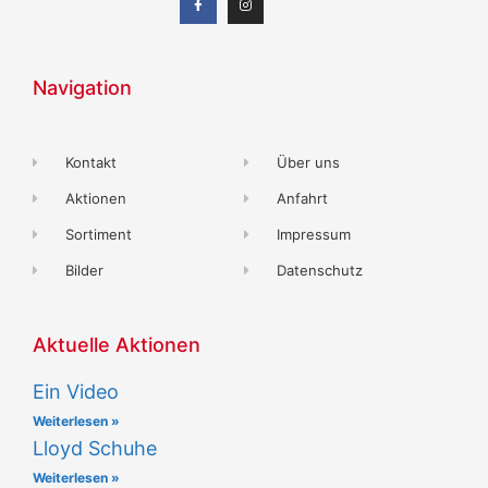
Navigation
Kontakt
Über uns
Aktionen
Anfahrt
Sortiment
Impressum
Bilder
Datenschutz
Aktuelle Aktionen
Ein Video
Weiterlesen »
Lloyd Schuhe
Weiterlesen »