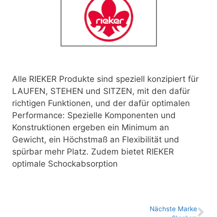
Alle RIEKER Produkte sind speziell konzipiert für
LAUFEN, STEHEN und SITZEN,
mit den dafür
richtigen Funktionen, und der dafür optimalen
Performance: Spezielle Komponenten und
Konstruktionen ergeben ein Minimum an
Gewicht, ein Höchstmaß an Flexibilität und
spürbar mehr Platz. Zudem bietet RIEKER
optimale Schockabsorption
Nächste Marke