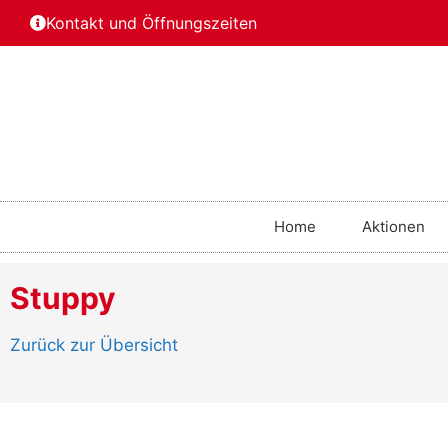
Kontakt und Öffnungszeiten
Home
Aktionen
Stuppy
Zurück zur Übersicht