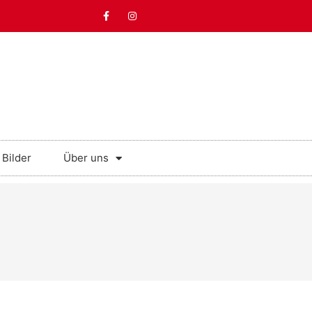
Bilder
Über uns