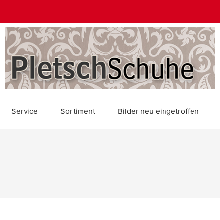
Service
Sortiment
Bilder neu eingetroffen